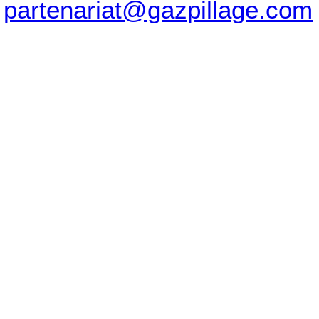
partenariat@gazpillage.com