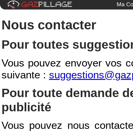
Ma Co
Nous contacter
Pour toutes suggestio
Vous pouvez envoyer vos c
suivante :
suggestions@gazp
Pour toute demande de
publicité
Vous pouvez nous contacter