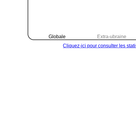
Globale
Extra-ubraine
Cliquez-ici pour consulter les sta